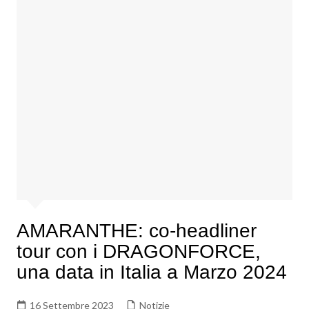
AMARANTHE: co-headliner
tour con i DRAGONFORCE,
una data in Italia a Marzo 2024
16 Settembre 2023
Notizie