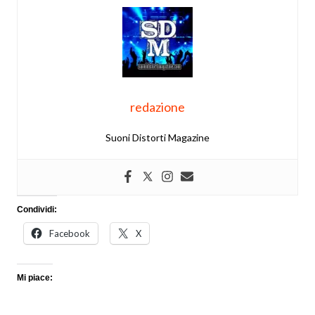
redazione
Suoni Distorti Magazine
Condividi:
Facebook
X
Mi piace: