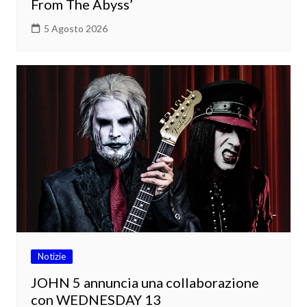
From The Abyss’
5 Agosto 2026
Notizie
JOHN 5 annuncia una collaborazione
con WEDNESDAY 13