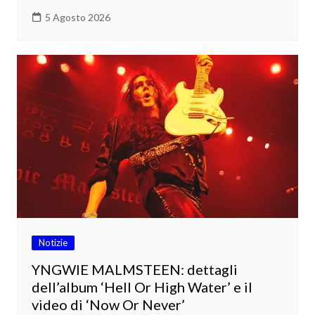
5 Agosto 2026
Notizie
YNGWIE MALMSTEEN: dettagli
dell’album ‘Hell Or High Water’ e il
video di ‘Now Or Never’