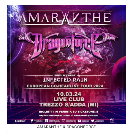
AMARANTHE & DRAGONFORCE