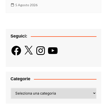
5 Agosto 2026
Seguici:
Facebook
X
Instagram
YouTube
Categorie
Categorie