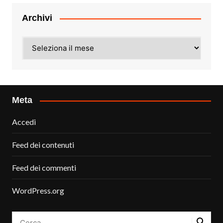
Archivi
Archivi
Meta
Accedi
Feed dei contenuti
Feed dei commenti
WordPress.org