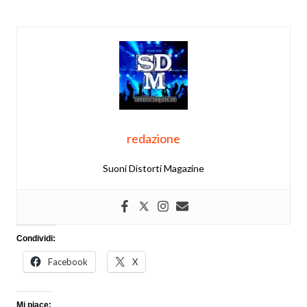
redazione
Suoni Distorti Magazine
Condividi:
Facebook
X
Mi piace: