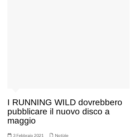
I RUNNING WILD dovrebbero
pubblicare il nuovo disco a
maggio
3 Febbraio 2021
Notizie