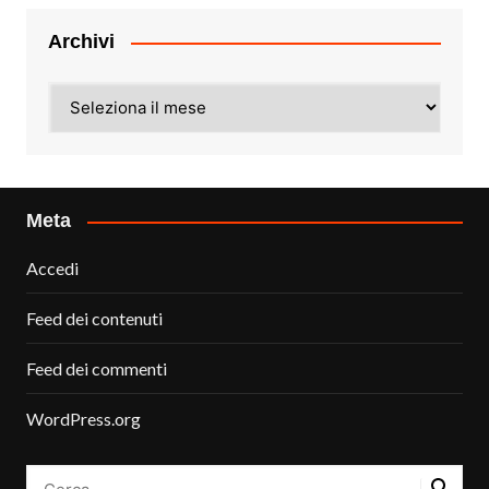
Archivi
Archivi
Meta
Accedi
Feed dei contenuti
Feed dei commenti
WordPress.org