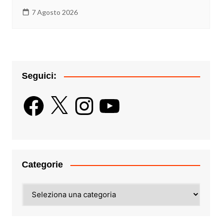
7 Agosto 2026
Seguici:
Facebook
X
Instagram
YouTube
Categorie
Categorie