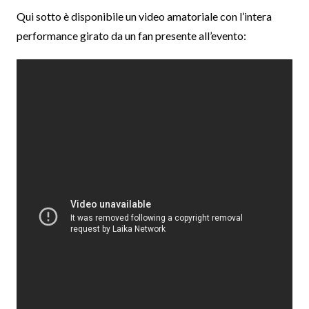
Qui sotto è disponibile un video amatoriale con l’intera
performance girato da un fan presente all’evento: