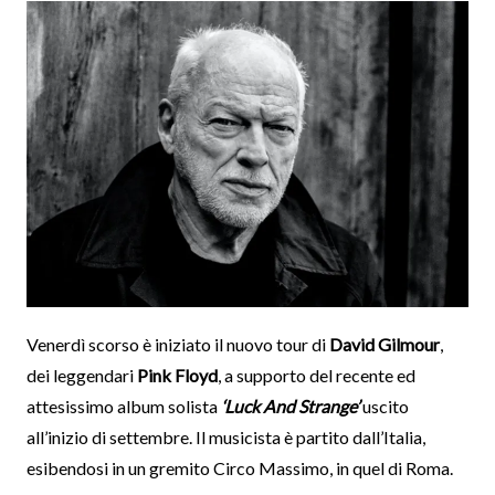
Venerdì scorso è iniziato il nuovo tour di
David Gilmour
,
dei leggendari
Pink Floyd
, a supporto del recente ed
attesissimo album solista
‘Luck And Strange’
uscito
all’inizio di settembre. Il musicista è partito dall’Italia,
esibendosi in un gremito Circo Massimo, in quel di Roma.