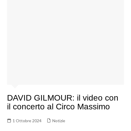
DAVID GILMOUR: il video con
il concerto al Circo Massimo
1 Ottobre 2024
Notizie